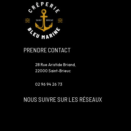
PRENDRE CONTACT
28 Rue Aristide Briand,
22000 Saint-Brieuc
02 96 94 26 73
NOUS SUIVRE SUR LES RÉSEAUX