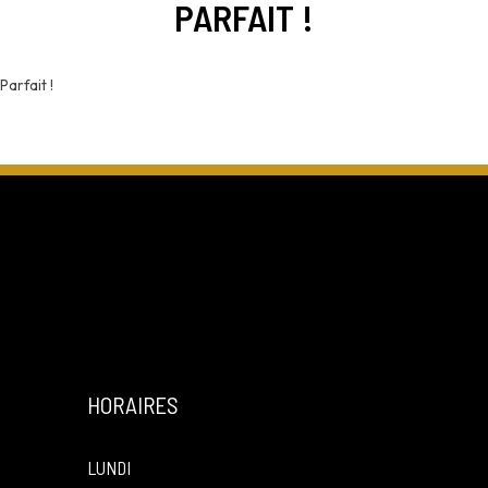
PARFAIT !
Parfait !
HORAIRES
LUNDI