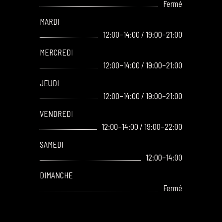
Fermé
MARDI
12:00–14:00 / 19:00–21:00
MERCREDI
12:00–14:00 / 19:00–21:00
JEUDI
12:00–14:00 / 19:00–21:00
VENDREDI
12:00–14:00 / 19:00–22:00
SAMEDI
12:00–14:00
DIMANCHE
Fermé