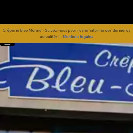
Crêperie Bleu Marine
-
Suivez-nous pour rester informé des dernières
actualités !
-
Mentions légales