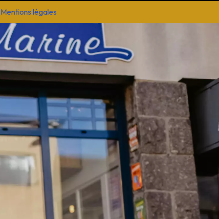
-
Mentions légales