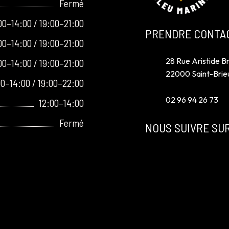
Fermé
00–14:00 / 19:00–21:00
PRENDRE CONTA
00–14:00 / 19:00–21:00
28 Rue Aristide Br
00–14:00 / 19:00–21:00
22000 Saint-Brie
00–14:00 / 19:00–22:00
02 96 94 26 73
12:00–14:00
Fermé
NOUS SUIVRE SU