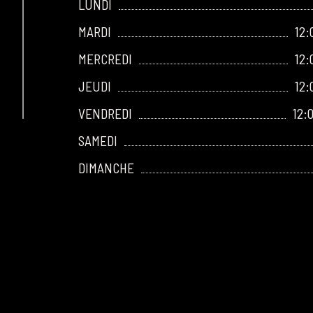
LUNDI
MARDI
12:
MERCREDI
12:
JEUDI
12:
VENDREDI
12:
SAMEDI
DIMANCHE