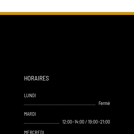
HORAIRES
LUNDI
Fermé
MARDI
12:00–14:00 / 19:00–21:00
MERCREDI