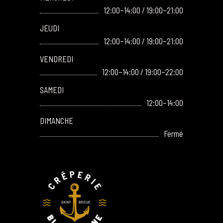
12:00–14:00 / 19:00–21:00
JEUDI
12:00–14:00 / 19:00–21:00
VENDREDI
12:00–14:00 / 19:00–22:00
SAMEDI
12:00–14:00
DIMANCHE
Fermé