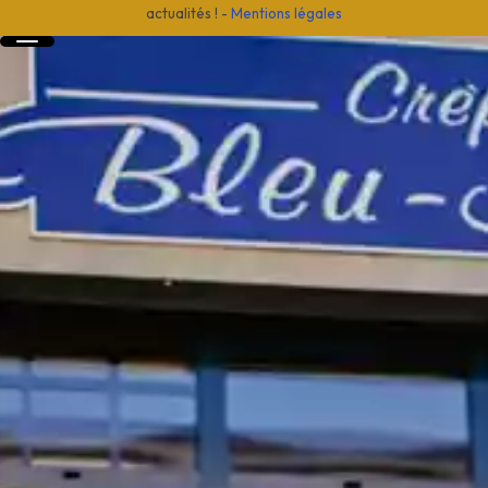
actualités !
-
Mentions légales