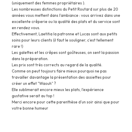
(uniquement des femmes propriétaires ).
Les nombreuses distinctions du Petit Routard sur plus de 20
années vous mettent dans l'ambiance : vous arrivez dans une
excellente crêperie ou la qualité des plats et du service sont
en rendez vous.
Effectivement, Laetitia la patronne et Lucas sont aux petits
soins pour leurs clients (il faut le souligner, c’est tellement
rare !)
Les galettes et les crêpes sont goûteuses, on sent la passion
dans la préparation.
Les prix sont très corrects au regard de la qualité.
Comme on peut toujours faire mieux pourquoi ne pas
travailler davantage la présentation des assiettes pour
créer un effet "Waouh" ?
Elle sublimerait encore mieux les plats, l'expérience
gustative serait au top !
Merci encore pour cette parenthèse d'un soir ainsi que pour
votre bonne humeur