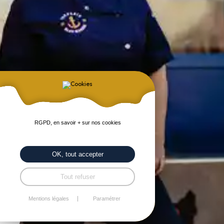
RGPD, en savoir + sur nos cookies
OK, tout accepter
Tout refuser
Mentions légales
Paramétrer