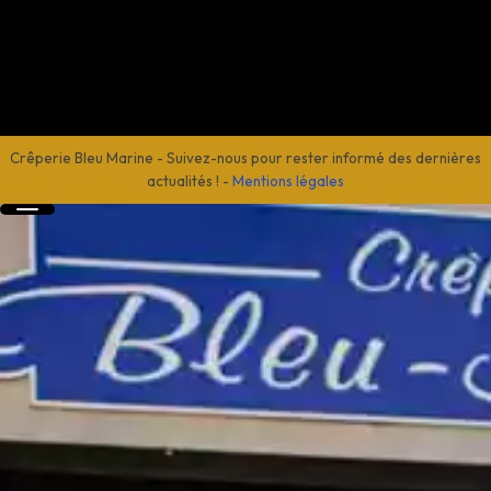
Crêperie Bleu Marine
-
Suivez-nous pour rester informé des dernières
actualités !
-
Mentions légales