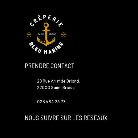
PRENDRE CONTACT
28 Rue Aristide Briand,
22000 Saint-Brieuc
02 96 94 26 73
NOUS SUIVRE SUR LES RÉSEAUX