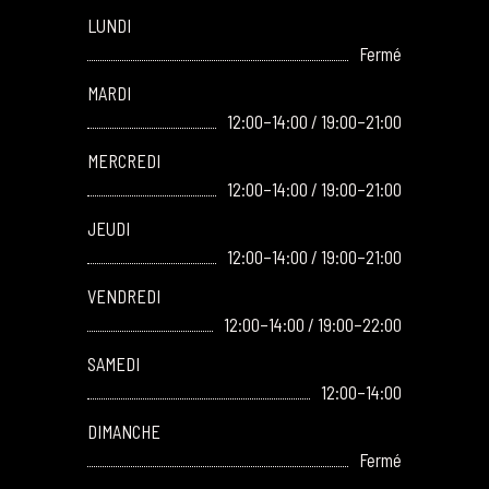
LUNDI
Fermé
MARDI
12:00–14:00 / 19:00–21:00
MERCREDI
12:00–14:00 / 19:00–21:00
JEUDI
12:00–14:00 / 19:00–21:00
VENDREDI
12:00–14:00 / 19:00–22:00
SAMEDI
12:00–14:00
DIMANCHE
Fermé