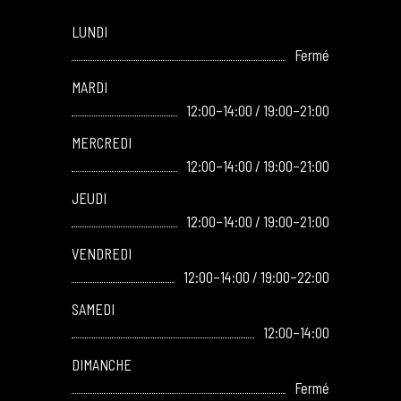
LUNDI
Fermé
MARDI
12:00–14:00 / 19:00–21:00
MERCREDI
12:00–14:00 / 19:00–21:00
JEUDI
12:00–14:00 / 19:00–21:00
VENDREDI
12:00–14:00 / 19:00–22:00
SAMEDI
12:00–14:00
DIMANCHE
Fermé