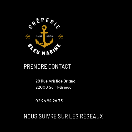
PRENDRE CONTACT
28 Rue Aristide Briand,
22000 Saint-Brieuc
02 96 94 26 73
NOUS SUIVRE SUR LES RÉSEAUX